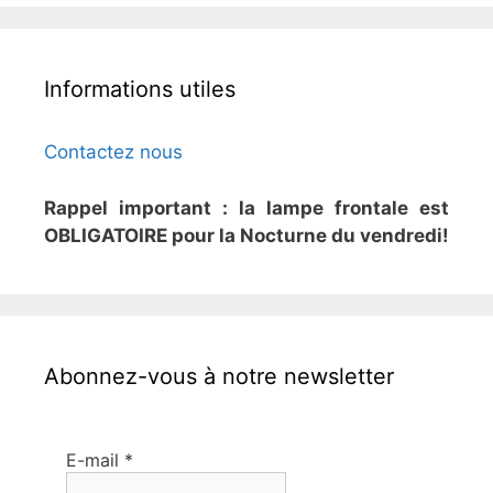
Informations utiles
Contactez nous
Rappel important : la lampe frontale est
OBLIGATOIRE pour la Nocturne du vendredi!
Abonnez-vous à notre newsletter
E-mail
*