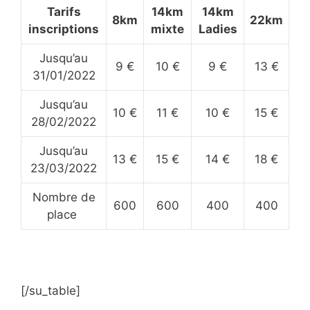
Tarifs
14km
14km
8km
22km
inscriptions
mixte
Ladies
Jusqu’au
9 €
10 €
9 €
13 €
31/01/2022
Jusqu’au
10 €
11 €
10 €
15 €
28/02/2022
Jusqu’au
13 €
15 €
14 €
18 €
23/03/2022
Nombre de
600
600
400
400
place
[/su_table]