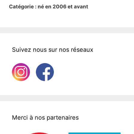
Catégorie : né en 2006 et avant
Suivez nous sur nos réseaux
Merci à nos partenaires