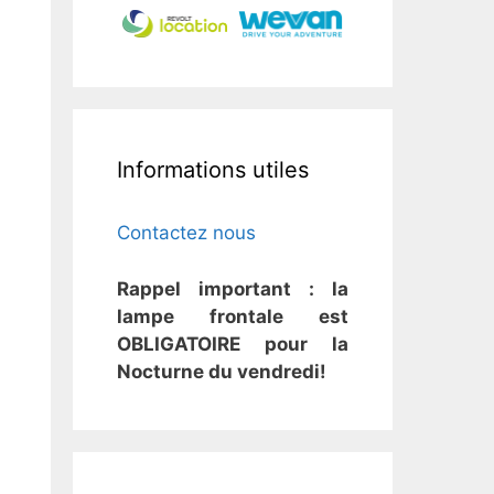
Informations utiles
Contactez nous
Rappel important : la
lampe frontale est
OBLIGATOIRE pour la
Nocturne du vendredi!