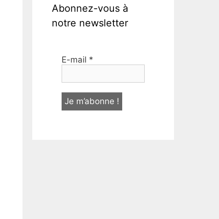
Abonnez-vous à
notre newsletter
E-mail
*