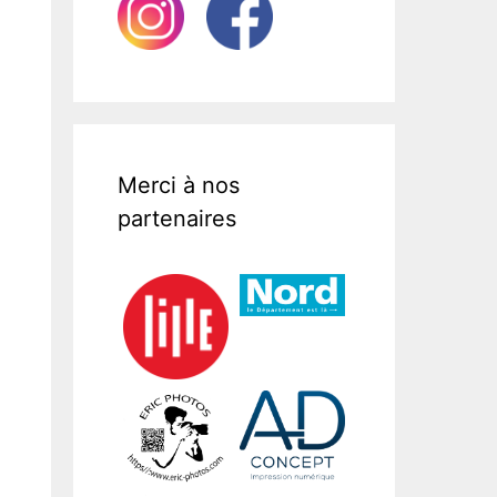
Merci à nos
partenaires