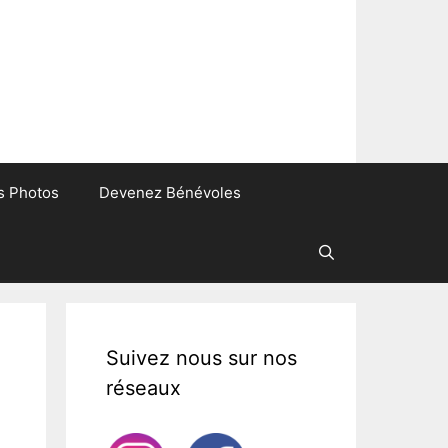
s Photos
Devenez Bénévoles
Suivez nous sur nos
réseaux