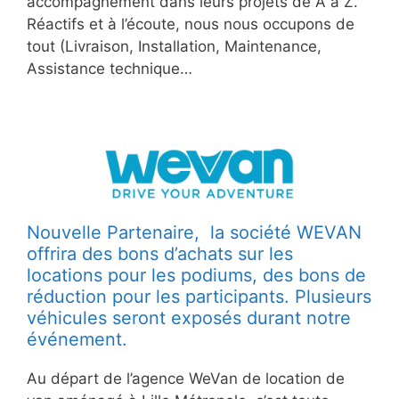
accompagnement dans leurs projets de A à Z.
Réactifs et à l’écoute, nous nous occupons de
tout (Livraison, Installation, Maintenance,
Assistance technique…
Nouvelle Partenaire, la société WEVAN
offrira des bons d’achats sur les
locations pour les podiums, des bons de
réduction pour les participants. Plusieurs
véhicules seront exposés durant notre
événement.
Au départ de l’agence WeVan de location de