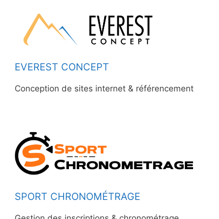
EVEREST CONCEPT
Conception de sites internet & référencement
SPORT CHRONOMÉTRAGE
Gestion des inscriptions & chronométrage