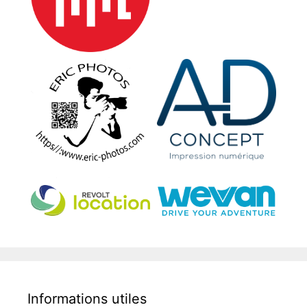
Informations utiles