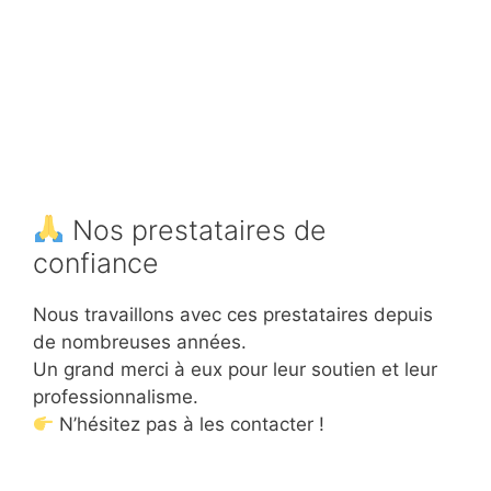
Nos prestataires de
confiance
Nous travaillons avec ces prestataires depuis
de nombreuses années.
Un grand merci à eux pour leur soutien et leur
professionnalisme.
N’hésitez pas à les contacter !