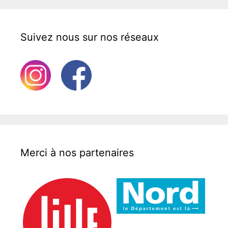
Suivez nous sur nos réseaux
Merci à nos partenaires