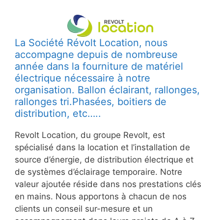
La Société Révolt Location, nous
accompagne depuis de nombreuse
année dans la fourniture de matériel
électrique nécessaire à notre
organisation. Ballon éclairant, rallonges,
rallonges tri.Phasées, boitiers de
distribution, etc…..
Revolt Location, du groupe Revolt, est
spécialisé dans la location et l’installation de
source d’énergie, de distribution électrique et
de systèmes d’éclairage temporaire. Notre
valeur ajoutée réside dans nos prestations clés
en mains. Nous apportons à chacun de nos
clients un conseil sur-mesure et un