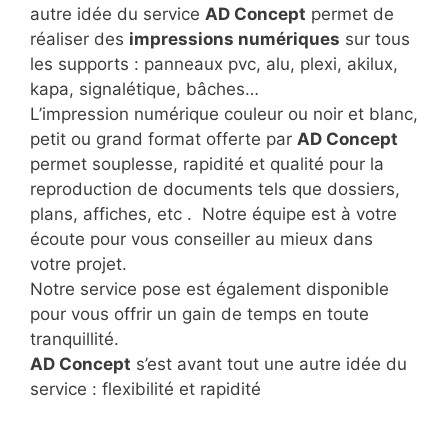
autre idée du service
AD Concept
permet de
réaliser des
impressions numériques
sur tous
les supports : panneaux pvc, alu, plexi, akilux,
kapa, signalétique, bâches…
L’impression numérique couleur ou noir et blanc,
petit ou grand format offerte par
AD Concept
permet souplesse, rapidité et qualité pour la
reproduction de documents tels que dossiers,
plans, affiches, etc . Notre équipe est à votre
écoute pour vous conseiller au mieux dans
votre projet.
Notre service pose est également disponible
pour vous offrir un gain de temps en toute
tranquillité.
AD Concept
s’est avant tout une autre idée du
service : flexibilité et rapidité