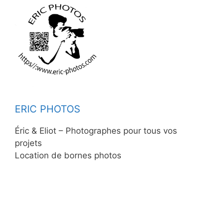
ERIC PHOTOS
Éric & Eliot – Photographes pour tous vos
projets
Location de bornes photos