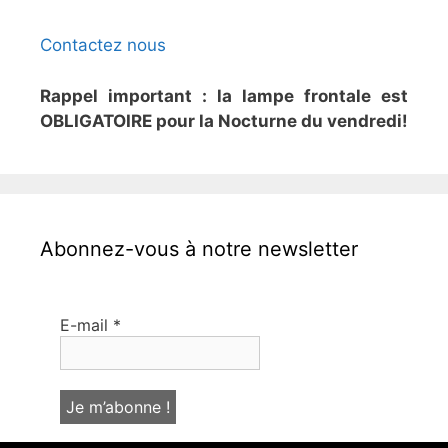
Contactez nous
Rappel important : la lampe frontale est
OBLIGATOIRE pour la Nocturne du vendredi!
Abonnez-vous à notre newsletter
E-mail
*