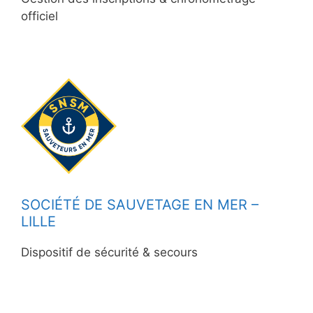
officiel
SOCIÉTÉ DE SAUVETAGE EN MER –
LILLE
Dispositif de sécurité & secours