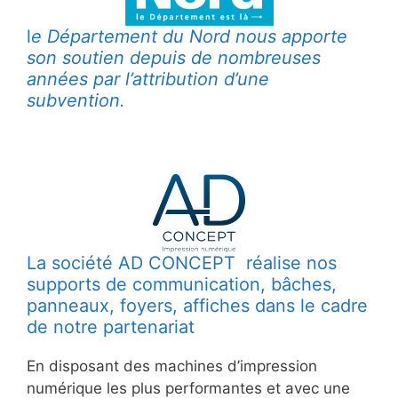
l
e Département du Nord nous apporte
son soutien depuis de nombreuses
années par l’attribution d’une
subvention.
La société AD CONCEPT réalise nos
supports de communication, bâches,
panneaux, foyers, affiches dans le cadre
de notre partenariat
En disposant des machines d’impression
numérique les plus performantes et avec une