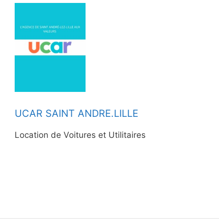
UCAR SAINT ANDRE.LILLE
Location de Voitures et Utilitaires