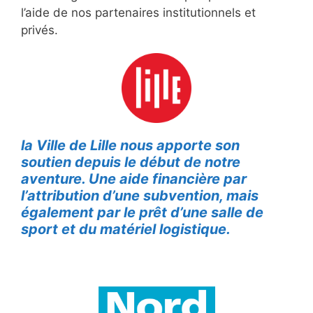
l’aide de nos partenaires institutionnels et
privés.
la Ville de Lille nous apporte son
soutien depuis le début de notre
aventure. Une aide financière par
l’attribution d’une subvention, mais
également par le prêt d’une salle de
sport et du matériel logistique.