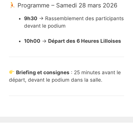
Programme – Samedi 28 mars 2026
9h30
→ Rassemblement des participants
devant le podium
10h00
→
Départ des 6 Heures Lilloises
Briefing et consignes
: 25 minutes avant le
départ, devant le podium dans la salle.