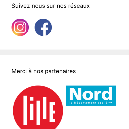
Suivez nous sur nos réseaux
Merci à nos partenaires