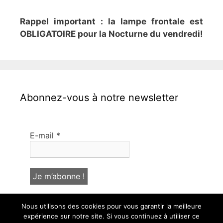
Rappel important : la lampe frontale est
OBLIGATOIRE pour la Nocturne du vendredi!
Abonnez-vous à notre newsletter
E-mail
*
Nous utilisons des cookies pour vous garantir la meilleure
expérience sur notre site. Si vous continuez à utiliser ce