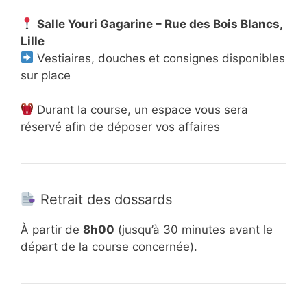
Salle Youri Gagarine – Rue des Bois Blancs,
Lille
Vestiaires, douches et consignes disponibles
sur place
Durant la course, un espace vous sera
réservé afin de déposer vos affaires
Retrait des dossards
À partir de
8h00
(jusqu’à 30 minutes avant le
départ de la course concernée).