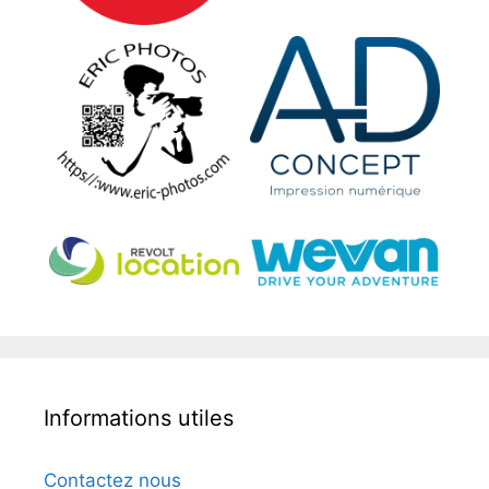
Informations utiles
Contactez nous